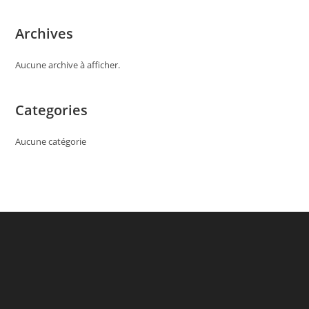
Archives
Aucune archive à afficher.
Categories
Aucune catégorie