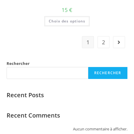
15
€
Choix des options
1
2
Rechercher
RECHERCHER
Recent Posts
Recent Comments
Aucun commentaire à afficher.