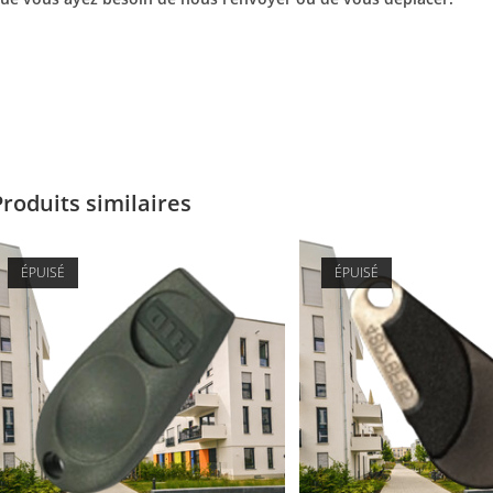
Produits similaires
ÉPUISÉ
ÉPUISÉ