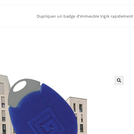
Dupliquer un badge d’immeuble Vigik rapidement 