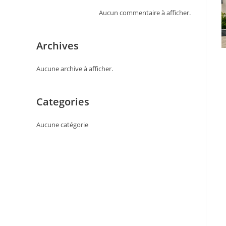
Aucun commentaire à afficher.
Archives
Aucune archive à afficher.
Categories
Aucune catégorie