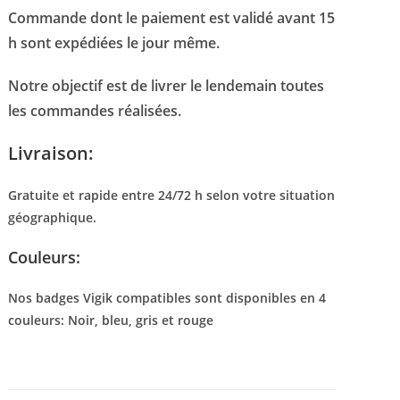
Commande dont le paiement est validé avant 15
h sont expédiées le jour même.
Notre objectif est de livrer le lendemain toutes
les commandes réalisées.
Livraison:
Gratuite et rapide entre 24/72 h selon votre situation
géographique.
Couleurs:
Nos badges Vigik compatibles sont disponibles en 4
couleurs: Noir, bleu, gris et rouge