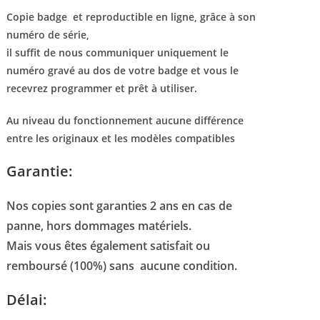
Copie badge
et reproductible en ligne, grâce à son
numéro de série,
il suffit de nous communiquer uniquement le
numéro gravé au dos de votre badge et vous le
recevrez programmer et prêt à utiliser.
Au niveau du fonctionnement aucune différence
entre les originaux et les modèles compatibles
Garantie:
Nos copies sont garanties 2 ans en cas de
panne, hors dommages matériels.
Mais vous êtes également satisfait ou
remboursé (100%) sans aucune condition.
Délai: