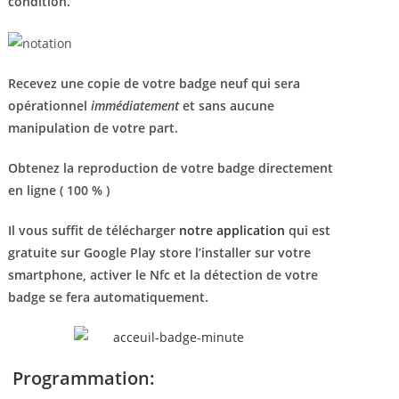
condition.
Recevez une copie de votre badge neuf qui sera
opérationnel
immédiatement
et sans aucune
manipulation de votre part.
Obtenez la reproduction de votre badge directement
en ligne ( 100 % )
Il vous suffit de télécharger
notre application
qui est
gratuite sur Google Play store l’installer sur votre
smartphone, activer le Nfc et la détection de votre
badge se fera automatiquement.
Programmation: