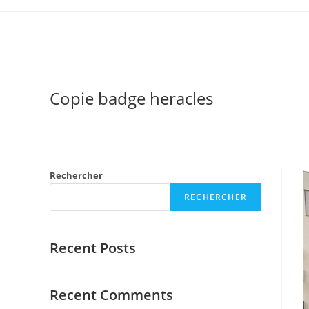
Copie badge heracles
Rechercher
RECHERCHER
Recent Posts
Recent Comments