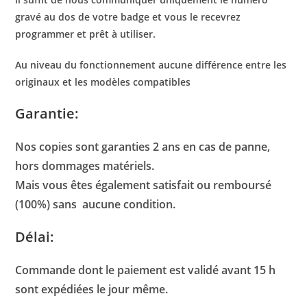
gravé au dos de votre badge et vous le recevrez
programmer et prêt à utiliser.
Au niveau du fonctionnement aucune différence entre les
originaux et les modèles compatibles
Garantie:
Nos copies sont garanties 2 ans en cas de panne,
hors dommages matériels.
Mais vous êtes également satisfait ou remboursé
(100%) sans aucune condition.
Délai:
Commande dont le paiement est validé avant 15 h
sont expédiées le jour même.