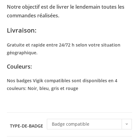
Notre objectif est de livrer le lendemain toutes les
commandes réalisées.
Livraison:
Gratuite et rapide entre 24/72 h selon votre situation
géographique.
Couleurs:
Nos badges Vigik compatibles sont disponibles en 4
couleurs: Noir, bleu, gris et rouge
Badge compatible
TYPE-DE-BADGE