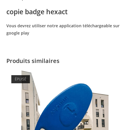
copie badge hexact
Vous devrez utiliser notre application téléchargeable sur
google play
Produits similaires
ÉPUISÉ