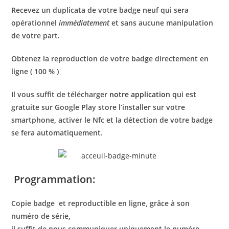
Recevez un duplicata de votre badge neuf qui sera
opérationnel
immédiatement
et sans aucune manipulation
de votre part.
Obtenez la reproduction de votre badge directement en
ligne ( 100 % )
Il vous suffit de télécharger
notre application
qui est
gratuite sur Google Play store l’installer sur votre
smartphone, activer le Nfc et la détection de votre badge
se fera automatiquement.
Programmation:
Copie badge
et reproductible en ligne, grâce à son
numéro de série,
il suffit de nous communiquer uniquement le numéro