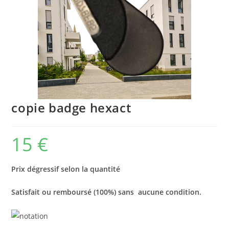
copie badge hexact
15
€
Prix dégressif selon la quantité
Satisfait ou remboursé (100%) sans aucune condition.