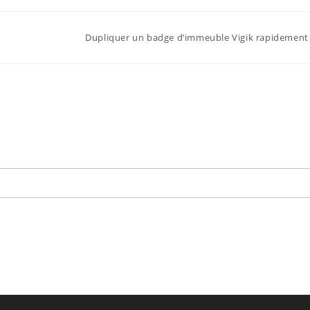
Dupliquer un badge d’immeuble Vigik rapidement 