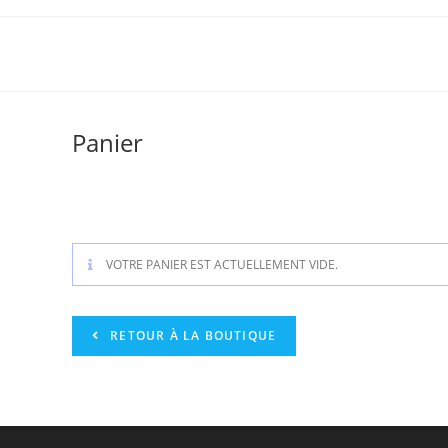
Panier
VOTRE PANIER EST ACTUELLEMENT VIDE.
RETOUR À LA BOUTIQUE