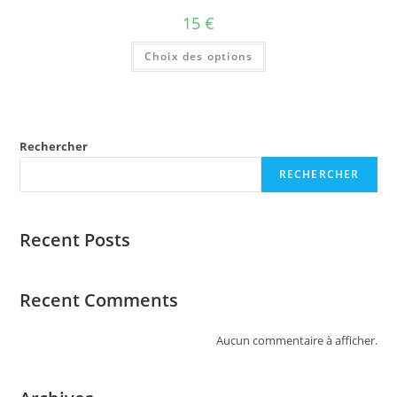
15
€
Choix des options
Rechercher
RECHERCHER
Recent Posts
Recent Comments
Aucun commentaire à afficher.