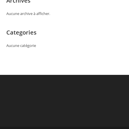
Archives
Aucune archive à afficher.
Categories
Aucune catégorie