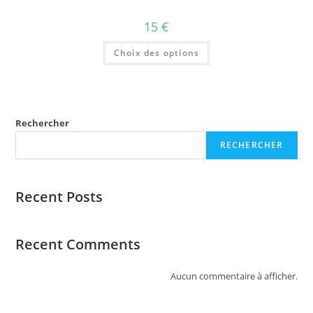
15
€
Choix des options
Rechercher
RECHERCHER
Recent Posts
Recent Comments
Aucun commentaire à afficher.