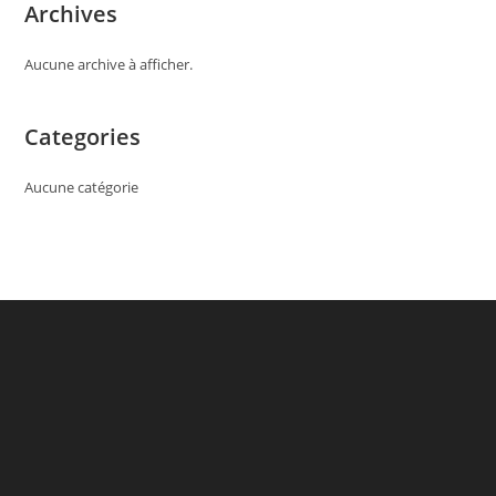
Archives
Aucune archive à afficher.
Categories
Aucune catégorie