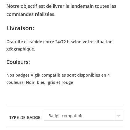
Notre objectif est de livrer le lendemain toutes les
commandes réalisées.
Livraison:
Gratuite et rapide entre 24/72 h selon votre situation
géographique.
Couleurs:
Nos badges Vigik compatibles sont disponibles en 4
couleurs: Noir, bleu, gris et rouge
Badge compatible
TYPE-DE-BADGE