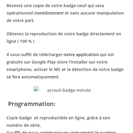
Recevez une copie de votre badge neuf qui sera
opérationnel
immédiatement
et sans aucune manipulation
de votre part.
Obtenez la reproduction de votre badge directement en
ligne ( 100 % )
Il vous suffit de télécharger
notre application
qui est
gratuite sur Google Play store l’installer sur votre
smartphone, activer le Nfc et la détection de votre badge
se fera automatiquement.
Programmation:
Copie badge
et reproductible en ligne, grâce à son
numéro de série,
il suffit de nous communiquer uniquement le numéro