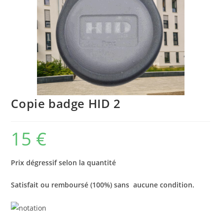
Copie badge HID 2
15
€
Prix dégressif selon la quantité
Satisfait ou remboursé (100%) sans aucune condition.