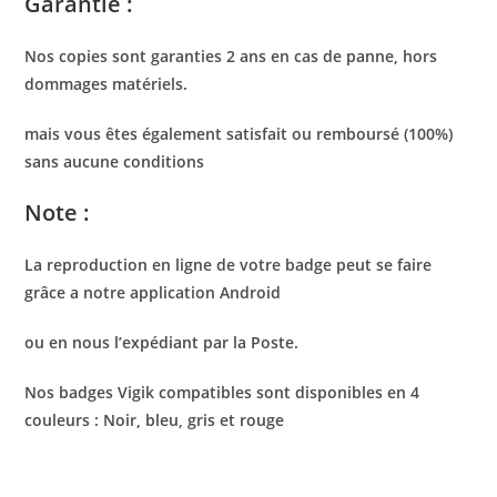
Garantie :
Nos copies sont garanties 2 ans en cas de panne, hors
dommages matériels.
mais vous êtes également satisfait ou remboursé (100%)
sans aucune conditions
Note :
La reproduction en ligne de votre badge peut se faire
grâce a notre application Android
ou en nous l’expédiant par la Poste.
Nos badges Vigik compatibles sont disponibles en 4
couleurs : Noir, bleu, gris et rouge