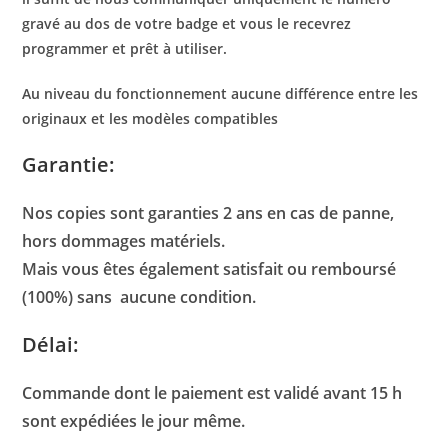
gravé au dos de votre badge et vous le recevrez
programmer et prêt à utiliser.
Au niveau du fonctionnement aucune différence entre les
originaux et les modèles compatibles
Garantie:
Nos copies sont garanties 2 ans en cas de panne,
hors dommages matériels.
Mais vous êtes également satisfait ou remboursé
(100%) sans aucune condition.
Délai:
Commande dont le paiement est validé avant 15 h
sont expédiées le jour même.