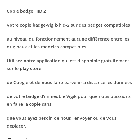
Copie badge HID 2
Votre copie badge-vigik-hid-2 sur des badges compatibles
au niveau du fonctionnement aucune différence entre les
originaux et les modèles compatibles
Utilisez notre application qui est disponible gratuitement
sur le
play store
de Google et de nous faire parvenir à distance les données
de votre badge d’immeuble Vigik pour que nous puissions
en faire la copie sans
que vous ayez besoin de nous l’envoyer ou de vous
déplacer.