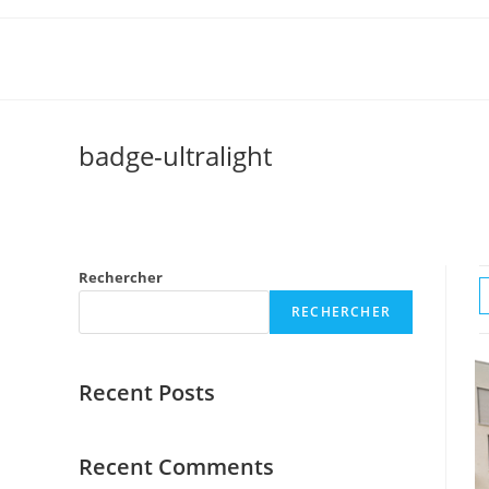
badge-ultralight
Rechercher
RECHERCHER
Recent Posts
Recent Comments