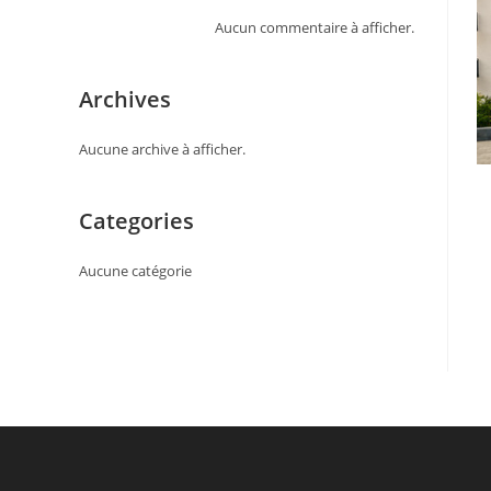
Aucun commentaire à afficher.
Archives
Aucune archive à afficher.
Categories
Aucune catégorie