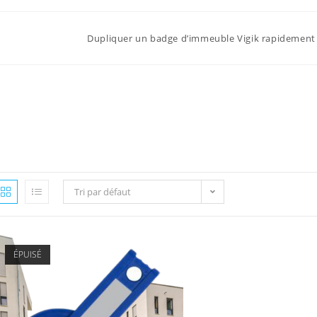
Dupliquer un badge d’immeuble Vigik rapidement 
Tri par défaut
ÉPUISÉ